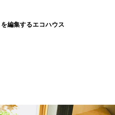
りを編集するエコハウス