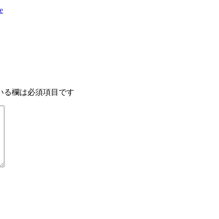
e
いる欄は必須項目です