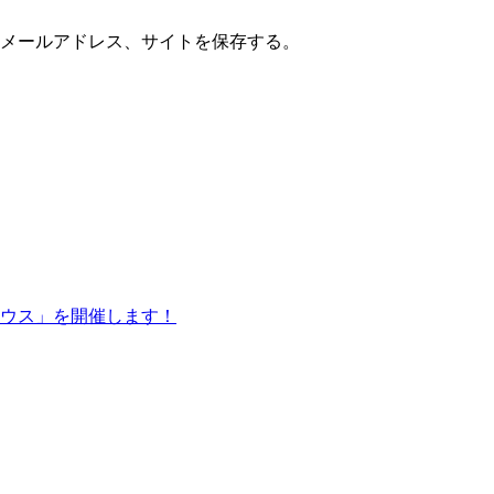
メールアドレス、サイトを保存する。
ウス」を開催します！