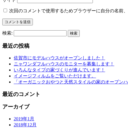
次回のコメントで使用するためブラウザーに自分の名前、
検索:
最近の投稿
佐賀市にモデルハウスがオープンしました！
ニャワンダフルハウスのモニターを募集します！
いろんなタイプの家づくりが進んでいます！
イメージフィルムをご覧いただけます。
「オーガニックおやつと天然スタイルの家のオープンハ
最近のコメント
アーカイブ
2019年1月
2018年12月